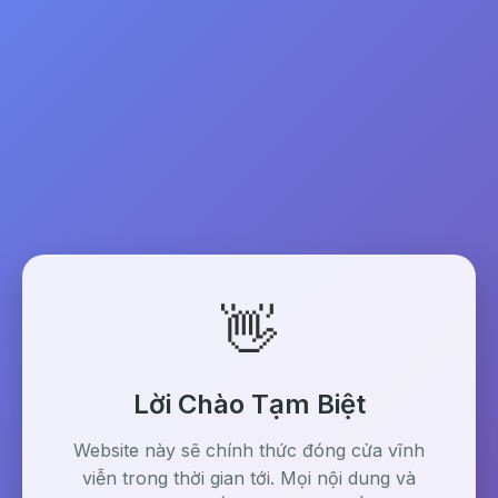
👋
Lời Chào Tạm Biệt
Website này sẽ chính thức đóng cửa vĩnh
viễn trong thời gian tới. Mọi nội dung và