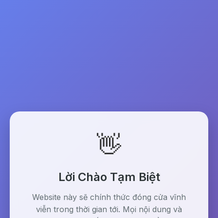
👋
Lời Chào Tạm Biệt
Website này sẽ chính thức đóng cửa vĩnh
viễn trong thời gian tới. Mọi nội dung và