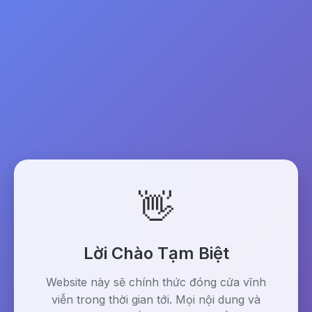
👋
Lời Chào Tạm Biệt
Website này sẽ chính thức đóng cửa vĩnh
viễn trong thời gian tới. Mọi nội dung và