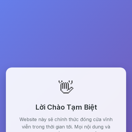
👋
Lời Chào Tạm Biệt
Website này sẽ chính thức đóng cửa vĩnh
viễn trong thời gian tới. Mọi nội dung và